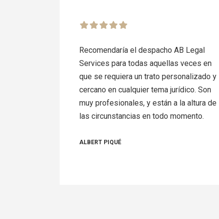
Recomendaría el despacho AB Legal
Services para todas aquellas veces en
que se requiera un trato personalizado y
cercano en cualquier tema jurídico. Son
muy profesionales, y están a la altura de
las circunstancias en todo momento.
ALBERT PIQUÉ