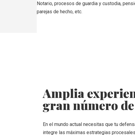
Notario, procesos de guardia y custodia, pens
parejas de hecho, etc.
Amplia experien
gran número de
En el mundo actual necesitas que tu defensa
integre las máximas estrategias procesales