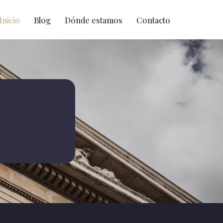
Inicio
Blog
Dónde estamos
Contacto