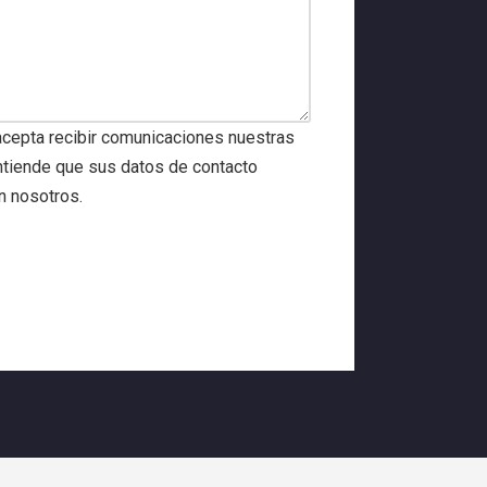
 acepta recibir comunicaciones nuestras
entiende que sus datos de contacto
 nosotros.