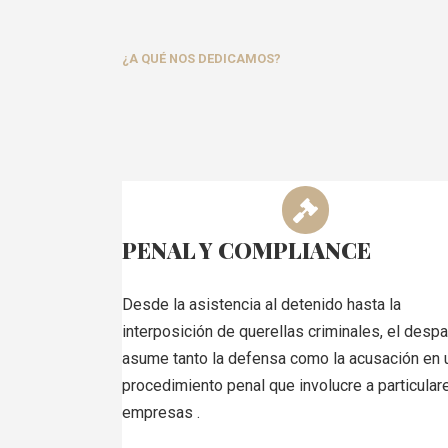
¿A QUÉ NOS DEDICAMOS?
PENAL Y COMPLIANCE
Desde la asistencia al detenido hasta la
interposición de querellas criminales, el desp
asume tanto la defensa como la acusación en 
procedimiento penal que involucre a particular
empresas .