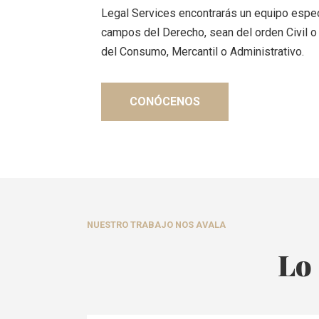
Legal Services encontrarás un equipo espe
campos del Derecho, sean del orden Civil o 
del Consumo, Mercantil o Administrativo.
CONÓCENOS
NUESTRO TRABAJO NOS AVALA
Lo 