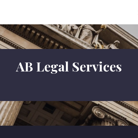
AB Legal Services