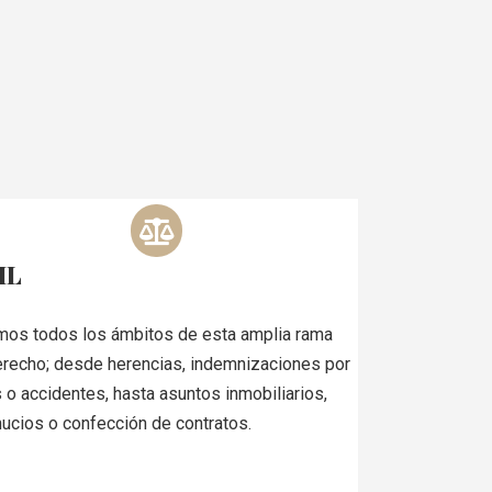
IL
mos todos los ámbitos de esta amplia rama
erecho; desde herencias, indemnizaciones por
 o accidentes, hasta asuntos inmobiliarios,
ucios o confección de contratos.