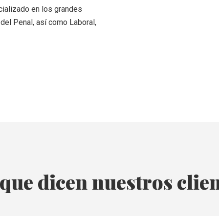
cializado en los grandes
del Penal, así como Laboral,
que dicen nuestros clie