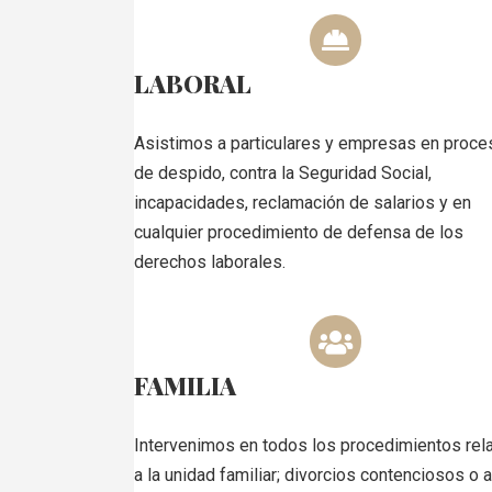
LABORAL
Asistimos a particulares y empresas en proc
de despido, contra la Seguridad Social,
incapacidades, reclamación de salarios y en
cualquier procedimiento de defensa de los
derechos laborales.
FAMILIA
Intervenimos en todos los procedimientos rel
a la unidad familiar; divorcios contenciosos o 