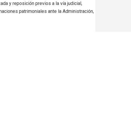
ada y reposición previos a la vía judicial,
maciones patrimoniales ante la Administración,