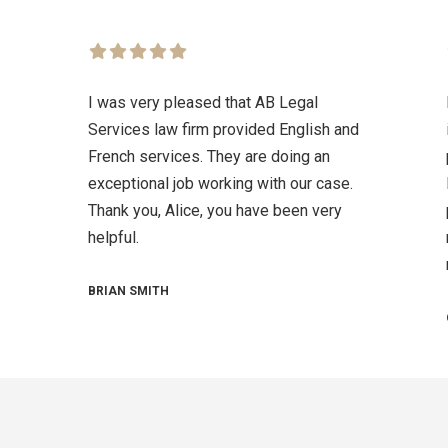
I was very pleased that AB Legal
Services law firm provided English and
French services. They are doing an
exceptional job working with our case.
Thank you, Alice, you have been very
helpful.
BRIAN SMITH