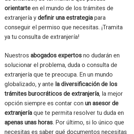
orientarte
en el mundo de los trámites de
extranjería y
definir una estrategia
para
conseguir el permiso que necesitas. ¡Tramita
ya tu consulta de extranjería!
Nuestros
abogados expertos
no dudarán en
solucionar el problema, duda o consulta de
extranjería que te preocupa. En un mundo
globalizado, y ante
la diversificación de los
trámites burocráticos de extranjería
, la mejor
opción siempre es contar con
un asesor de
extranjería
que te permita resolver tu duda en
apenas unas horas
. Por último, si lo único que
necesitas es saber qué documentos necesitas