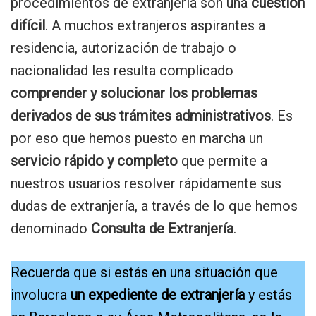
procedimientos de extranjería son una
cuestión
difícil
. A muchos extranjeros aspirantes a
residencia, autorización de trabajo o
nacionalidad les resulta complicado
comprender y solucionar los problemas
derivados de sus trámites administrativos
. Es
por eso que hemos puesto en marcha un
servicio rápido y completo
que permite a
nuestros usuarios resolver rápidamente sus
dudas de extranjería, a través de lo que hemos
denominado
Consulta de Extranjería
.
Recuerda que si estás en una situación que
involucra
un expediente de extranjería
y estás