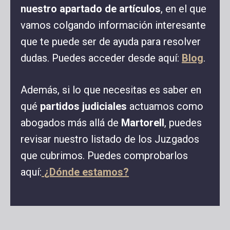
nuestro apartado de artículos
, en el que
vamos colgando información interesante
que te puede ser de ayuda para resolver
dudas. Puedes acceder desde aquí:
Blog
.
Además, si lo que necesitas es saber en
qué
partidos judiciales
actuamos como
abogados más allá de
Martorell
, puedes
revisar nuestro listado de los Juzgados
que cubrimos. Puedes comprobarlos
aquí:
¿Dónde estamos?