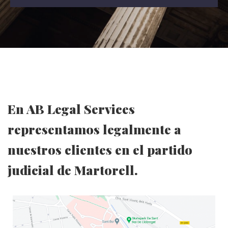
En AB Legal Services
representamos legalmente a
nuestros clientes en el partido
judicial de Martorell.