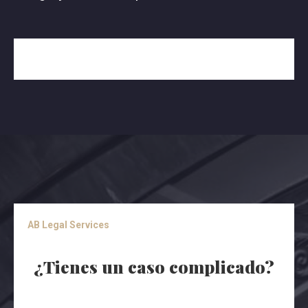
AB Legal Services
¿Tienes un caso complicado?