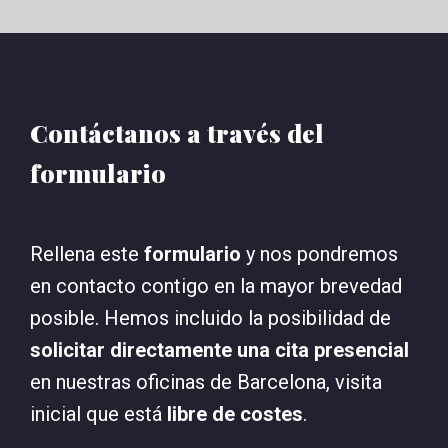
Contáctanos a través del
formulario
Rellena este
formulario
y nos pondremos
en contacto contigo en la mayor brevedad
posible. Hemos incluido la posibilidad de
solicitar directamente una cita presencial
en nuestras oficinas de Barcelona, visita
inicial que está
libre de costes
.