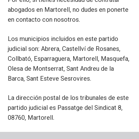
abogados en Martorell, no dudes en ponerte
en contacto con nosotros.
Los municipios incluidos en este partido
judicial son: Abrera, Castellví de Rosanes,
Collbató, Esparraguera, Martorell, Masquefa,
Olesa de Montserrat, Sant Andreu de la
Barca, Sant Esteve Sesrovires.
La dirección postal de los tribunales de este
partido judicial es Passatge del Sindicat 8,
08760, Martorell.