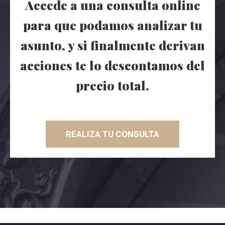
Accede a una consulta online
para que podamos analizar tu
asunto, y si finalmente derivan
acciones te lo descontamos del
precio total.
REALIZA TU CONSULTA