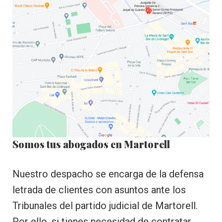
Somos tus abogados en Martorell
Nuestro despacho se encarga de la defensa
letrada de clientes con asuntos ante los
Tribunales del partido judicial de Martorell.
Por ello, si tienes necesidad de contratar