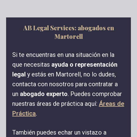
AB Legal Services: abogados en
Martorell
Si te encuentras en una situación en la
que necesitas
ayuda o representación
legal
y estás en Martorell, no lo dudes,
contacta con nosotros para contratar a
un
abogado experto
. Puedes comprobar
nuestras áreas de práctica aquí:
Áreas de
Práctica
.
También puedes echar un vistazo a