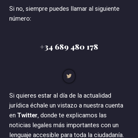
Si no, siempre puedes llamar al siguiente
número:
+34 689 480 178
Si quieres estar al día de la actualidad
jurídica échale un vistazo a nuestra cuenta
en
Twitter
, donde te explicamos las
noticias legales más importantes con un
lenguaje accesible para toda la ciudadanía.