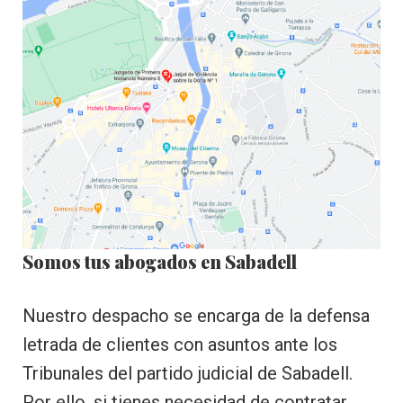
Somos tus abogados en Sabadell
Nuestro despacho se encarga de la defensa
letrada de clientes con asuntos ante los
Tribunales del partido judicial de Sabadell.
Por ello, si tienes necesidad de contratar