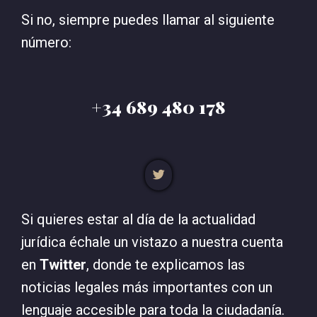
Si no, siempre puedes llamar al siguiente
número:
+34 689 480 178
Si quieres estar al día de la actualidad
jurídica échale un vistazo a nuestra cuenta
en
Twitter
, donde te explicamos las
noticias legales más importantes con un
lenguaje accesible para toda la ciudadanía.