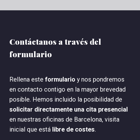
Contáctanos a través del
formulario
Rellena este
formulario
y nos pondremos
en contacto contigo en la mayor brevedad
posible. Hemos incluido la posibilidad de
solicitar directamente una cita presencial
en nuestras oficinas de Barcelona, visita
inicial que está
libre de costes
.