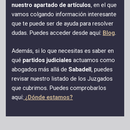
nuestro apartado de artículos
, en el que
vamos colgando información interesante
que te puede ser de ayuda para resolver
dudas. Puedes acceder desde aquí:
Blog
.
Además, si lo que necesitas es saber en
qué
partidos judiciales
actuamos como
abogados más allá de
Sabadell
, puedes
revisar nuestro listado de los Juzgados
que cubrimos. Puedes comprobarlos
aquí:
¿Dónde estamos?