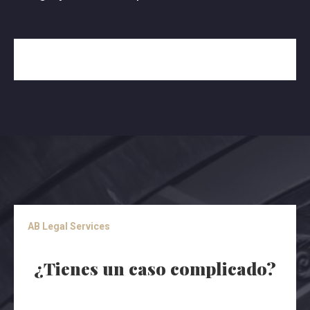
AB Legal Services
¿Tienes un caso complicado?