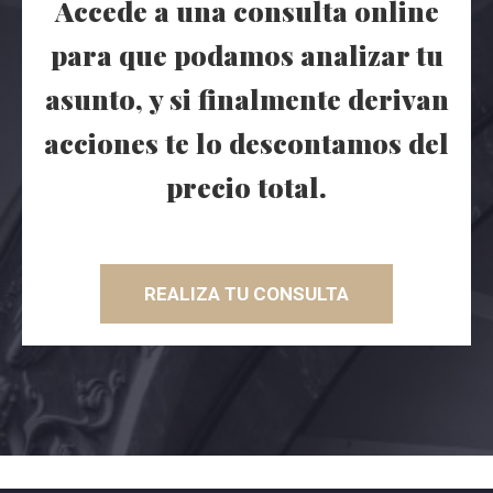
Accede a una consulta online
para que podamos analizar tu
asunto, y si finalmente derivan
acciones te lo descontamos del
precio total.
REALIZA TU CONSULTA