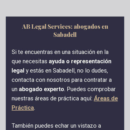
AB Legal Services: abogados en
Sabadell
Si te encuentras en una situación en la
que necesitas
ayuda o representación
legal
y estás en Sabadell, no lo dudes,
contacta con nosotros para contratar a
un
abogado experto
. Puedes comprobar
nuestras áreas de práctica aquí:
Áreas de
Práctica
.
También puedes echar un vistazo a