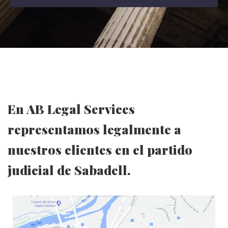
En AB Legal Services
representamos legalmente a
nuestros clientes en el partido
judicial de Sabadell.