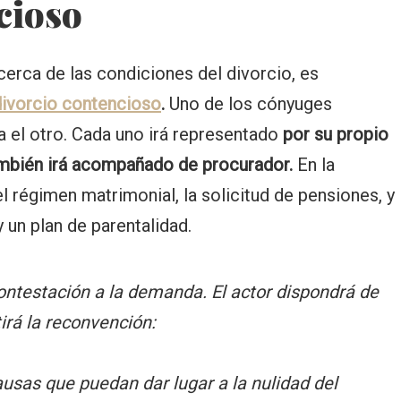
cioso
cerca de las condiciones del divorcio, es
ivorcio contencioso
.
Uno de los cónyuges
 el otro. Cada uno irá representado
por su propio
ambién irá acompañado de procurador.
En la
 régimen matrimonial, la solicitud de pensiones, y
 un plan de parentalidad.
ontestación a la demanda. El actor dispondrá de
irá la reconvención:
usas que puedan dar lugar a la nulidad del