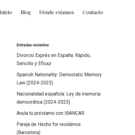
Inicio
Blog
Dónde estamos
Contacto
Entradas recientes
Divorcio Exprés en España: Rápido,
Sencillo y Eficaz
Spanish Nationality: Democratic Memory
Law (2024-2025)
Nacionalidad española: Ley de memoria
democrática (2024-2025)
Anula tu préstamo con IBANCAR
Pareja de Hecho for residence
(Barcelona)