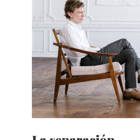
La separación