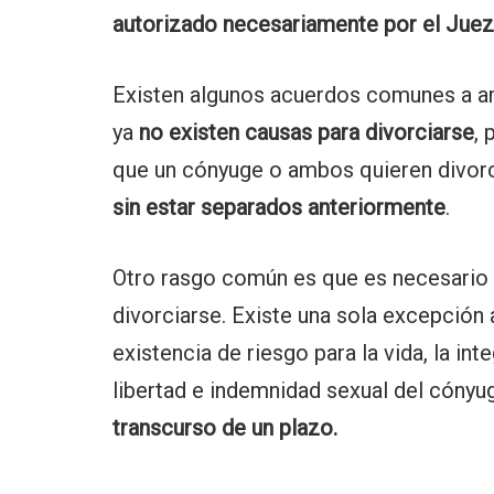
autorizado necesariamente por el Juez
Existen algunos acuerdos comunes a am
ya
no existen causas para divorciarse
, 
que un cónyuge o ambos quieren divor
sin estar separados anteriormente
.
Otro rasgo común es que es necesario
divorciarse. Existe una sola excepción 
existencia de riesgo para la vida, la inte
libertad e indemnidad sexual del cónyu
transcurso de un plazo.