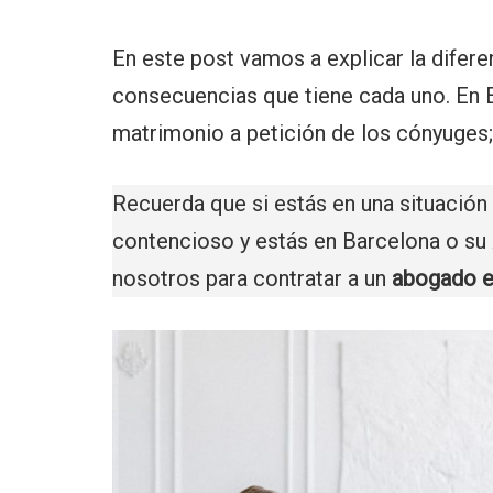
En este post vamos a explicar la diferen
consecuencias que tiene cada uno. En E
matrimonio a petición de los cónyuges; 
Recuerda que si estás en una situación
contencioso y estás en Barcelona o su 
nosotros para contratar a un
abogado e