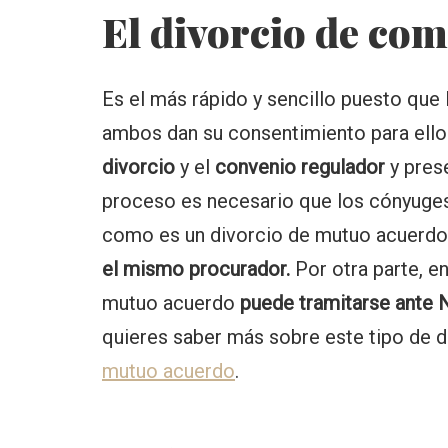
El divorcio de co
Es el más rápido y sencillo puesto que
ambos dan su consentimiento para ello
divorcio
y el
convenio regulador
y pres
proceso es necesario que los cónyuges
como es un divorcio de mutuo acuerdo
el mismo procurador.
Por otra parte, e
mutuo acuerdo
puede tramitarse ante 
quieres saber más sobre este tipo de di
mutuo acuerdo
.