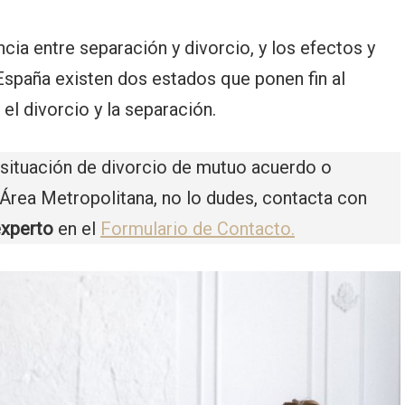
cia entre separación y divorcio, y los efectos y
spaña existen dos estados que ponen fin al
el divorcio y la separación.
 situación de divorcio de mutuo acuerdo o
Área Metropolitana, no lo dudes, contacta con
xperto
en el
Formulario de Contacto.