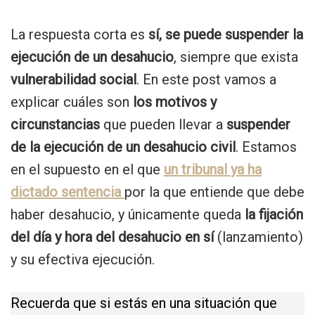
La respuesta corta es
sí, se puede suspender la
ejecución de un desahucio
, siempre que exista
vulnerabilidad social
. En este post vamos a
explicar cuáles son
los motivos y
circunstancias
que pueden llevar a
suspender
de la ejecución de un desahucio civil
. Estamos
en el supuesto en el que
un tribunal ya ha
dictado sentencia
por la que entiende que debe
haber desahucio, y únicamente queda
la fijación
del día y hora del desahucio en sí
(lanzamiento)
y su efectiva ejecución.
Recuerda que si estás en una situación que