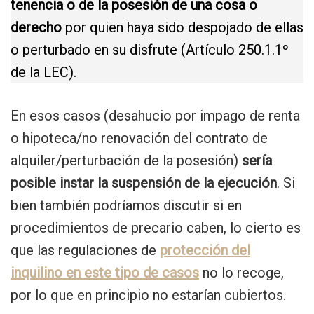
tenencia o de la posesión de una cosa o
derecho
por quien haya sido despojado de ellas
o perturbado en su disfrute (Artículo 250.1.1º
de la LEC).
En esos casos (desahucio por impago de renta
o hipoteca/no renovación del contrato de
alquiler/perturbación de la posesión)
sería
posible instar la suspensión de la ejecución
. Si
bien también podríamos discutir si en
procedimientos de precario caben, lo cierto es
que las regulaciones de
protección del
inquilino en este tipo de casos
no lo recoge,
por lo que en principio no estarían cubiertos.