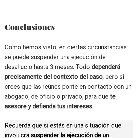
Conclusiones
Como hemos visto, en ciertas circunstancias
se puede suspender una ejecución de
desahucio hasta 3 meses. Todo
dependerá
precisamente del contexto del caso
, pero si
crees que las reúnes ponte en contacto con un
abogado, de oficio o privado, para que
te
asesore y defienda tus intereses
.
Recuerda que si estás en una situación que
involucra
suspender la ejecución de un