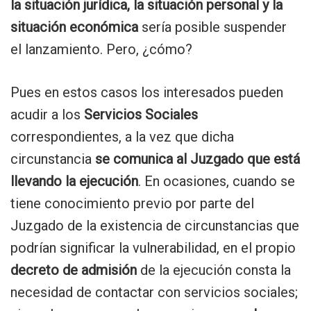
la situación jurídica, la situación personal y la
situación económica
sería posible suspender
el lanzamiento. Pero, ¿cómo?
Pues en estos casos los interesados pueden
acudir a los
Servicios Sociales
correspondientes, a la vez que dicha
circunstancia
se comunica al Juzgado que está
llevando la ejecución
. En ocasiones, cuando se
tiene conocimiento previo por parte del
Juzgado de la existencia de circunstancias que
podrían significar la vulnerabilidad, en el propio
decreto de admisión
de la ejecución consta la
necesidad de contactar con servicios sociales;