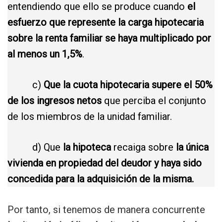
entendiendo que ello se produce cuando
el
esfuerzo que represente la carga hipotecaria
sobre la renta familiar se haya multiplicado por
al menos un 1,5%
.
c)
Que la cuota hipotecaria supere el 50%
de los ingresos netos
que perciba el conjunto
de los miembros de la unidad familiar.
d) Que
la hipoteca
recaiga sobre
la única
vivienda en propiedad del deudor y haya sido
concedida para la adquisición de la misma.
Por tanto, si tenemos de manera concurrente