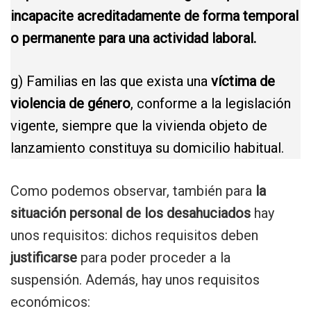
incapacite acreditadamente de forma temporal
o permanente para una actividad laboral.
g) Familias en las que exista una
víctima de
violencia de género
, conforme a la legislación
vigente, siempre que la vivienda objeto de
lanzamiento constituya su domicilio habitual.
Como podemos observar, también para
la
situación personal de los desahuciados
hay
unos requisitos: dichos requisitos deben
justificarse
para poder proceder a la
suspensión. Además, hay unos requisitos
económicos: