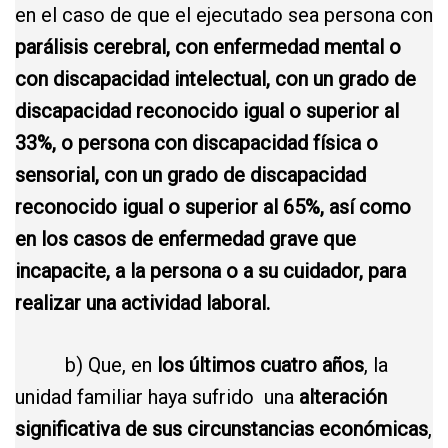
en el caso de que el ejecutado sea persona con
parálisis cerebral, con enfermedad mental o
con discapacidad intelectual, con un grado de
discapacidad reconocido igual o superior al
33%, o persona con discapacidad física o
sensorial, con un grado de discapacidad
reconocido igual o superior al 65%, así como
en los casos de enfermedad grave que
incapacite, a la persona o a su cuidador, para
realizar una actividad laboral.
b) Que, en
los últimos cuatro años
, la
unidad familiar haya sufrido una
alteración
significativa de sus circunstancias económicas
,