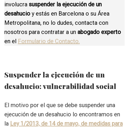
involucra
suspender la ejecución de un
desahucio
y estás en Barcelona o su Área
Metropolitana, no lo dudes, contacta con
nosotros para contratar a un
abogado experto
en el
Formulario de Contacto.
Suspender la ejecución de un
desahucio: vulnerabilidad social
El motivo por el que se debe suspender una
ejecución de un desahucio lo encontramos en
la
Ley 1/2013, de 14 de mayo, de medidas para