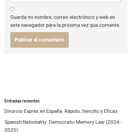
Guarda mi nombre, correo electrónico y web en
este navegador para la próxima vez que comente.
Entradas recientes
Divorcio Exprés en España: Rápido, Sencillo y Eficaz
Spanish Nationality: Democratic Memory Law (2024-
2025)