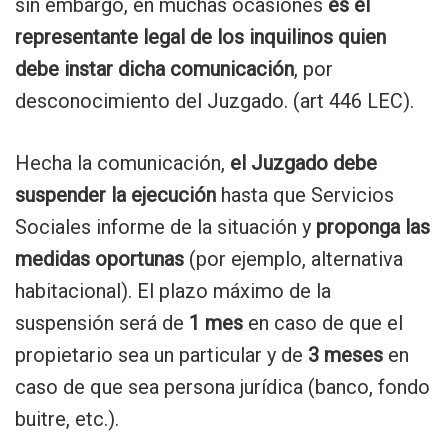
sin embargo, en muchas ocasiones
es el
representante legal de los inquilinos quien
debe instar dicha comunicación
, por
desconocimiento del Juzgado. (art 446 LEC).
Hecha la comunicación,
el Juzgado debe
suspender la ejecución
hasta que Servicios
Sociales informe de la situación y
proponga las
medidas oportunas
(por ejemplo, alternativa
habitacional). El plazo máximo de la
suspensión será de
1 mes
en caso de que el
propietario sea un particular y de
3 meses
en
caso de que sea persona jurídica (banco, fondo
buitre, etc.).