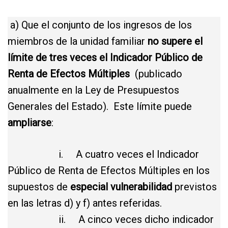
a) Que el conjunto de los ingresos de los
miembros de la unidad familiar
no supere el
límite de tres veces el Indicador Público de
Renta de Efectos Múltiples
(publicado
anualmente en la Ley de Presupuestos
Generales del Estado). Este límite puede
ampliarse
:
i. A cuatro veces el Indicador
Público de Renta de Efectos Múltiples en los
supuestos de
especial vulnerabilidad
previstos
en las letras d) y f) antes referidas.
ii. A cinco veces dicho indicador