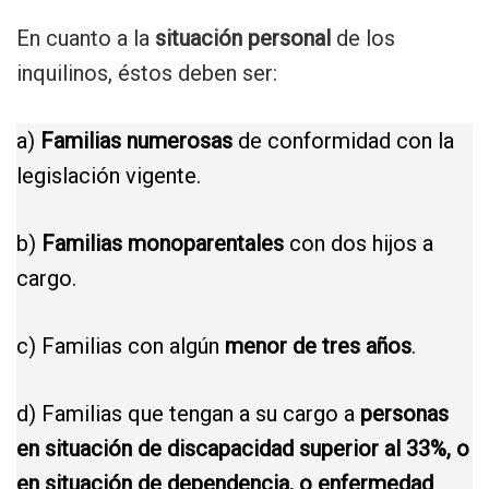
En cuanto a la
situación personal
de los
inquilinos, éstos deben ser:
a)
Familias numerosas
de conformidad con la
legislación vigente.
b)
Familias monoparentales
con dos hijos a
cargo.
c) Familias con algún
menor de tres años
.
d) Familias que tengan a su cargo a
personas
en situación de discapacidad superior al 33%, o
en situación de dependencia, o enfermedad