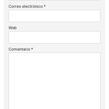
Correo electrónico
*
Web
Comentario
*