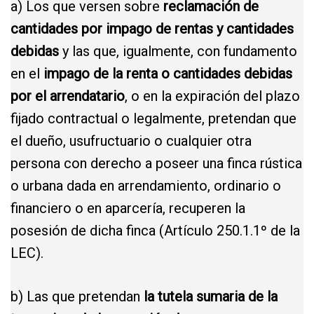
a) Los que versen sobre
reclamación de
cantidades por impago de rentas y cantidades
debidas
y las que, igualmente, con fundamento
en el
impago de la renta o cantidades debidas
por el arrendatario
, o en la expiración del plazo
fijado contractual o legalmente, pretendan que
el dueño, usufructuario o cualquier otra
persona con derecho a poseer una finca rústica
o urbana dada en arrendamiento, ordinario o
financiero o en aparcería, recuperen la
posesión de dicha finca (Artículo 250.1.1º de la
LEC).
b) Las que pretendan
la tutela sumaria de la