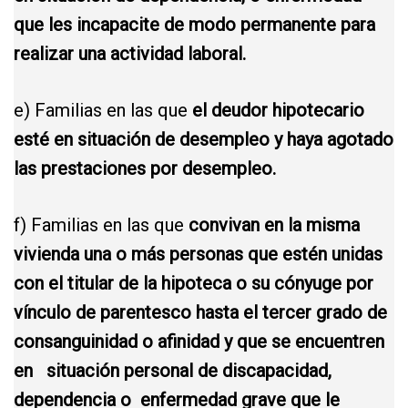
que les incapacite de modo permanente para
realizar una actividad laboral.
e) Familias en las que
el deudor hipotecario
esté en situación de desempleo y haya agotado
las prestaciones por desempleo.
f) Familias en las que
convivan en la misma
vivienda una o más personas que estén unidas
con el titular de la hipoteca o su cónyuge por
vínculo de parentesco hasta el tercer grado de
consanguinidad o afinidad y que se encuentren
en situación personal de discapacidad,
dependencia o enfermedad grave que le