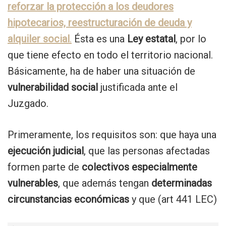
reforzar la protección a los deudores
hipotecarios, reestructuración de deuda y
alquiler social
.
Ésta es una
Ley estatal
, por lo
que tiene efecto en todo el territorio nacional.
Básicamente, ha de haber una situación de
vulnerabilidad social
justificada ante el
Juzgado.
Primeramente, los requisitos son: que haya una
ejecución judicial
, que las personas afectadas
formen parte de
colectivos especialmente
vulnerables
, que además tengan
determinadas
circunstancias económicas
y que (art 441 LEC)