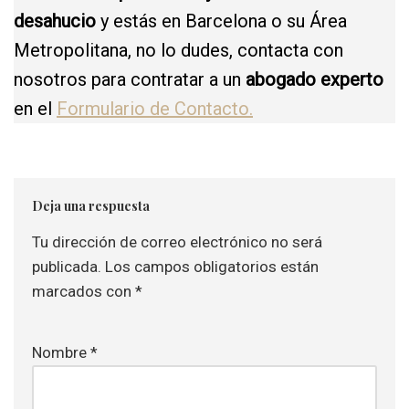
desahucio
y estás en Barcelona o su Área
Metropolitana, no lo dudes, contacta con
nosotros para contratar a un
abogado experto
en el
Formulario de Contacto.
Deja una respuesta
Tu dirección de correo electrónico no será
publicada.
Los campos obligatorios están
marcados con
*
Nombre
*