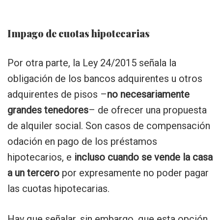
Impago de cuotas hipotecarias
Por otra parte, la Ley 24/2015 señala la
obligación de los bancos adquirentes u otros
adquirentes de pisos –
no necesariamente
grandes tenedores
– de ofrecer una propuesta
de alquiler social. Son casos de compensación
odación en pago de los préstamos
hipotecarios, e
incluso cuando se vende la casa
a un tercero
por expresamente no poder pagar
las cuotas hipotecarias.
Hay que señalar, sin embargo, que esta opción