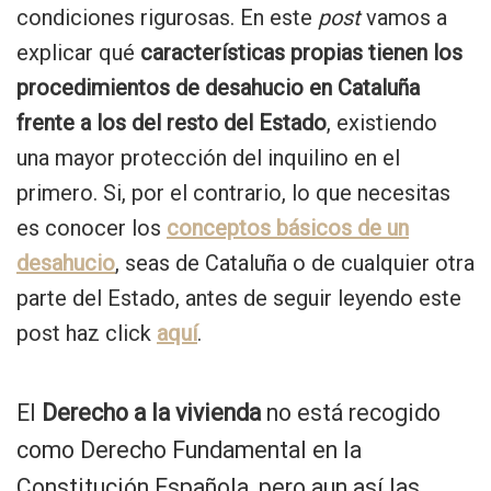
condiciones rigurosas. En este
post
vamos a
explicar qué
características propias tienen los
procedimientos de desahucio en Cataluña
frente a los del resto del Estado
, existiendo
una mayor protección del inquilino en el
primero. Si, por el contrario, lo que necesitas
es conocer los
conceptos básicos de un
desahucio
, seas de Cataluña o de cualquier otra
parte del Estado, antes de seguir leyendo este
post haz click
aquí
.
El
Derecho a la vivienda
no está recogido
como Derecho Fundamental en la
Constitución Española, pero aun así las