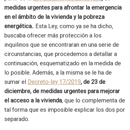
medidas urgentes para afrontar la emergencia
en el ámbito de la vivienda y la pobreza
energética.
. Esta Ley, como ya se ha dicho,
buscaba ofrecer más protección a los
inquilinos que se encontraran en una serie de
circunstancias, que procedemos a detallar a
continuación, esquematizado en la medida de
lo posible. Además, a la misma se le ha de
sumar el
Decreto-ley 17/2019
, de 23 de
diciembre, de medidas urgentes para mejorar
el acceso a la vivienda
, que lo complementa de
tal forma que es imposible explicar los dos por
separado.