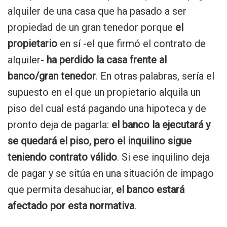
alquiler de una casa que ha pasado a ser
propiedad de un gran tenedor porque
el
propietario
en sí -el que firmó el contrato de
alquiler-
ha perdido la casa frente al
banco/gran tenedor
. En otras palabras, sería el
supuesto en el que un propietario alquila un
piso del cual está pagando una hipoteca y de
pronto deja de pagarla:
el banco la ejecutará y
se quedará el piso, pero el inquilino sigue
teniendo contrato válido
. Si ese inquilino deja
de pagar y se sitúa en una situación de impago
que permita desahuciar,
el banco estará
afectado por esta normativa
.