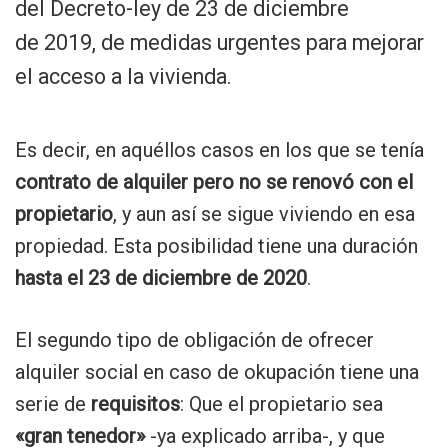
del Decreto-ley de 23 de diciembre
de 2019, de medidas urgentes para mejorar
el acceso a la vivienda.
Es decir, en aquéllos casos en los que se tenía
contrato de alquiler pero no se renovó con el
propietario
, y aun así se sigue viviendo en esa
propiedad. Esta posibilidad tiene una duración
hasta el 23 de diciembre de 2020
.
El segundo tipo de obligación de ofrecer
alquiler social en caso de okupación tiene una
serie de
requisitos
: Que el propietario sea
«gran tenedor»
-ya explicado arriba-, y que