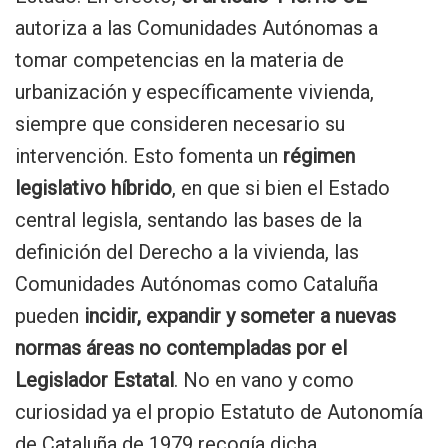
autoriza a las Comunidades Autónomas a
tomar competencias en la materia de
urbanización y específicamente vivienda,
siempre que consideren necesario su
intervención. Esto fomenta un
régimen
legislativo híbrido
, en que si bien el Estado
central legisla, sentando las bases de la
definición del Derecho a la vivienda, las
Comunidades Autónomas como Cataluña
pueden
incidir, expandir y someter a nuevas
normas áreas no contempladas por el
Legislador Estatal
. No en vano y como
curiosidad ya el propio Estatuto de Autonomía
de Cataluña de 1979 recogía dicha