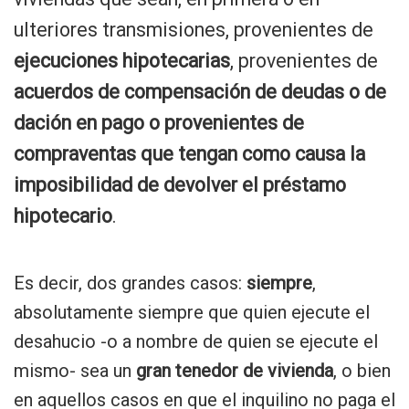
ulteriores transmisiones, provenientes de
ejecuciones hipotecarias
, provenientes de
acuerdos de compensación de deudas o de
dación en pago o provenientes de
compraventas que tengan como causa la
imposibilidad de devolver el préstamo
hipotecario
.
Es decir, dos grandes casos:
siempre
,
absolutamente siempre que quien ejecute el
desahucio -o a nombre de quien se ejecute el
mismo- sea un
gran tenedor de vivienda
, o bien
en aquellos casos en que el inquilino no paga el