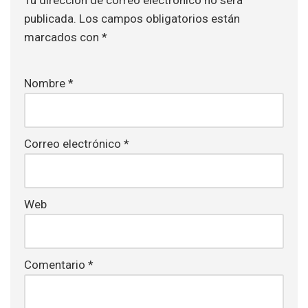
publicada.
Los campos obligatorios están
marcados con
*
Nombre
*
Correo electrónico
*
Web
Comentario
*