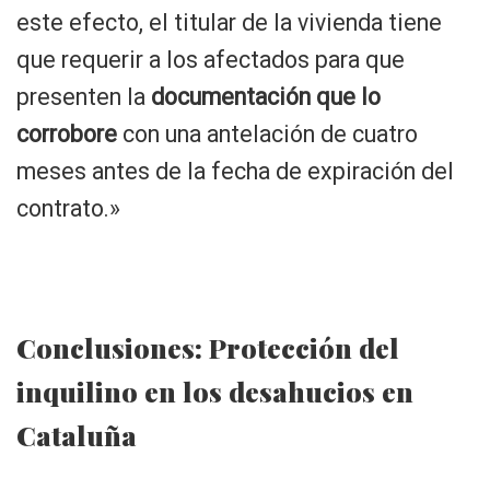
este efecto, el titular de la vivienda tiene
que requerir a los afectados para que
presenten la
documentación que lo
corrobore
con una antelación de cuatro
meses antes de la fecha de expiración del
contrato.»
Conclusiones: Protección del
inquilino en los desahucios en
Cataluña