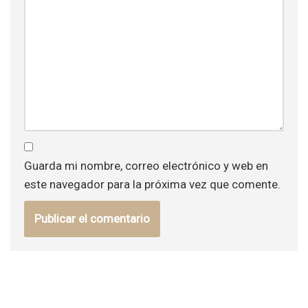
Guarda mi nombre, correo electrónico y web en
este navegador para la próxima vez que comente.