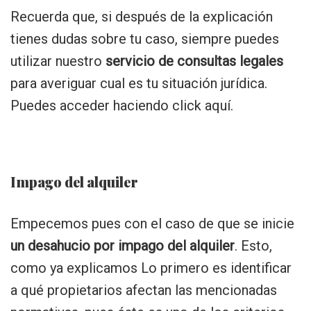
Recuerda que, si después de la explicación
tienes dudas sobre tu caso, siempre puedes
utilizar nuestro
servicio de consultas legales
para averiguar cual es tu situación jurídica.
Puedes acceder haciendo click aquí.
Impago del alquiler
Empecemos pues con el caso de que se inicie
un desahucio por impago del alquiler
. Esto,
como ya explicamos Lo primero es identificar
a qué propietarios afectan las mencionadas