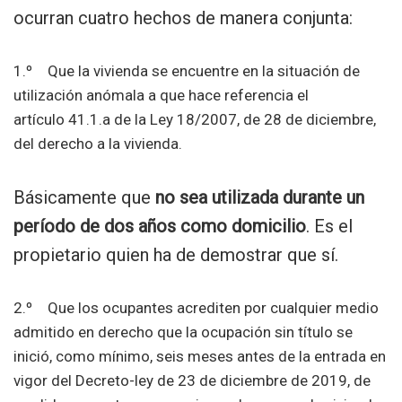
ocurran cuatro hechos de manera conjunta:
1.º Que la vivienda se encuentre en la situación de
utilización anómala a que hace referencia el
artículo 41.1.a de la Ley 18/2007, de 28 de diciembre,
del derecho a la vivienda.
Básicamente que
no sea utilizada durante un
período de dos años como domicilio
. Es el
propietario quien ha de demostrar que sí.
2.º Que los ocupantes acrediten por cualquier medio
admitido en derecho que la ocupación sin título se
inició, como mínimo, seis meses antes de la entrada en
vigor del Decreto-ley de 23 de diciembre de 2019, de