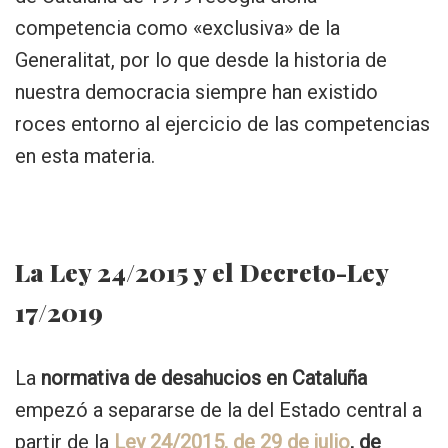
competencia como «exclusiva» de la
Generalitat, por lo que desde la historia de
nuestra democracia siempre han existido
roces entorno al ejercicio de las competencias
en esta materia.
La Ley 24/2015 y el Decreto-Ley
17/2019
La
normativa de desahucios en Cataluña
empezó a separarse de la del Estado central a
partir de la
Ley 24/2015, de 29 de julio
, de