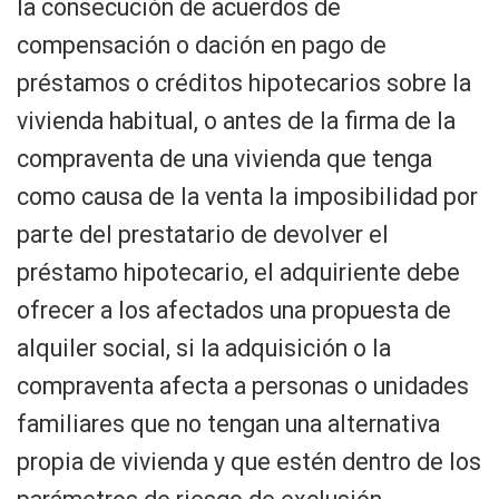
la consecución de acuerdos de
compensación o dación en pago de
préstamos o créditos hipotecarios sobre la
vivienda habitual, o antes de la firma de la
compraventa de una vivienda que tenga
como causa de la venta la imposibilidad por
parte del prestatario de devolver el
préstamo hipotecario, el adquiriente debe
ofrecer a los afectados una propuesta de
alquiler social, si la adquisición o la
compraventa afecta a personas o unidades
familiares que no tengan una alternativa
propia de vivienda y que estén dentro de los