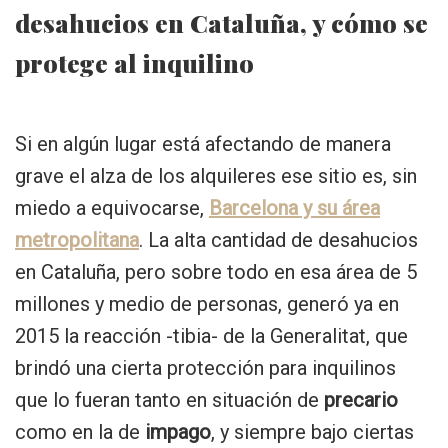
desahucios en Cataluña, y cómo se
protege al inquilino
Si en algún lugar está afectando de manera
grave el alza de los alquileres ese sitio es, sin
miedo a equivocarse,
Barcelona y su área
metropolitana
. La alta cantidad de desahucios
en Cataluña, pero sobre todo en esa área de 5
millones y medio de personas, generó ya en
2015 la reacción -tibia- de la Generalitat, que
brindó una cierta protección para inquilinos
que lo fueran tanto en situación de
precario
como en la de
impago
, y siempre bajo ciertas