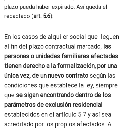
plazo pueda haber expirado. Así queda el
redactado (
art. 5.6
):
En los casos de alquiler social que lleguen
al fin del plazo contractual marcado,
las
personas o unidades familiares afectadas
tienen derecho a la formalización, por una
única vez, de un nuevo contrato
según las
condiciones que establece la ley, siempre
que
se sigan encontrando dentro de los
parámetros de exclusión residencial
establecidos en el artículo 5.7 y así sea
acreditado por los propios afectados. A