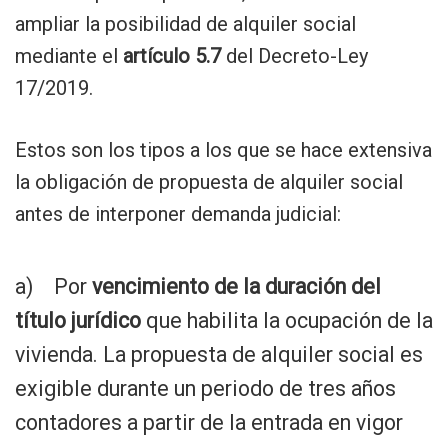
ampliar la posibilidad de alquiler social
mediante el
artículo 5.7
del Decreto-Ley
17/2019.
Estos son los tipos a los que se hace extensiva
la obligación de propuesta de alquiler social
antes de interponer demanda judicial:
a) Por
vencimiento de la duración del
título jurídico
que habilita la ocupación de la
vivienda. La propuesta de alquiler social es
exigible durante un periodo de tres años
contadores a partir de la entrada en vigor