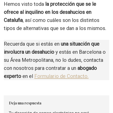
Hemos visto toda
la protección que se le
ofrece al inquilino en los desahucios en
Cataluña
, así como cuáles son los distintos
tipos de alternativas que se dan a los mismos.
Recuerda que si estás en
una situación que
involucra un desahucio
y estás en Barcelona o
su Área Metropolitana, no lo dudes, contacta
con nosotros para contratar a un
abogado
experto
en el
Formulario de Contacto.
Deja una respuesta
Tu dirección de correo electrónico no será