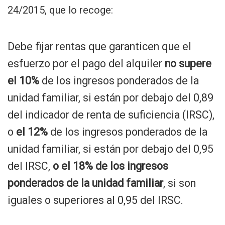
24/2015, que lo recoge:
Debe fijar rentas que garanticen que el
esfuerzo por el pago del alquiler
no supere
el 10%
de los ingresos ponderados de la
unidad familiar, si están por debajo del 0,89
del indicador de renta de suficiencia (IRSC),
o
el 12%
de los ingresos ponderados de la
unidad familiar, si están por debajo del 0,95
del IRSC,
o el 18% de los ingresos
ponderados de la unidad familiar
, si son
iguales o superiores al 0,95 del IRSC.