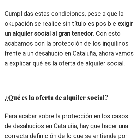
Cumplidas estas condiciones, pese a que la
okupación se realice sin título es posible
exigir
un alquiler social al gran tenedor
. Con esto
acabamos con la protección de los inquilinos
frente a un desahucio en Cataluña, ahora vamos
a explicar qué es la oferta de alquiler social.
¿Qué es la oferta de alquiler social?
Para acabar sobre la protección en los casos
de desahucios en Cataluña, hay que hacer una
correcta definición de lo que se entiende por