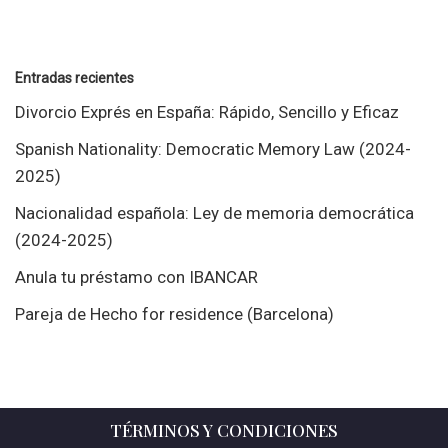
Entradas recientes
Divorcio Exprés en España: Rápido, Sencillo y Eficaz
Spanish Nationality: Democratic Memory Law (2024-
2025)
Nacionalidad española: Ley de memoria democrática
(2024-2025)
Anula tu préstamo con IBANCAR
Pareja de Hecho for residence (Barcelona)
TÉRMINOS Y CONDICIONES