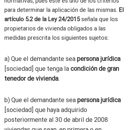
normativas, pues éste es uno de los criterios
para determinar la aplicación de las mismas.
El
artículo 5.2 de la Ley 24/2015
señala que los
propietarios de vivienda obligados a las
medidas prescrita los siguientes sujetos:
a) Que el demandante sea
persona jurídica
[sociedad] que tenga la
condición de gran
tenedor de vivienda
.
b) Que el demandante sea
persona jurídica
[sociedad] que haya adquirido
posteriormente al 30 de abril de 2008
viviendas que sean, en primera o en