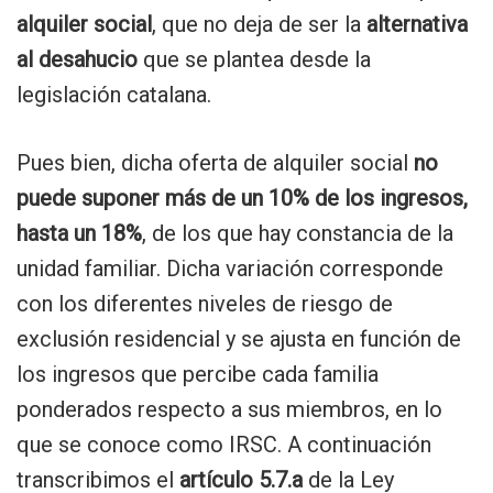
alquiler social
, que no deja de ser la
alternativa
al desahucio
que se plantea desde la
legislación catalana.
Pues bien, dicha oferta de alquiler social
no
puede suponer más de un 10% de los ingresos,
hasta un 18%
, de los que hay constancia de la
unidad familiar. Dicha variación corresponde
con los diferentes niveles de riesgo de
exclusión residencial y se ajusta en función de
los ingresos que percibe cada familia
ponderados respecto a sus miembros, en lo
que se conoce como IRSC. A continuación
transcribimos el
artículo 5.7.a
de la Ley