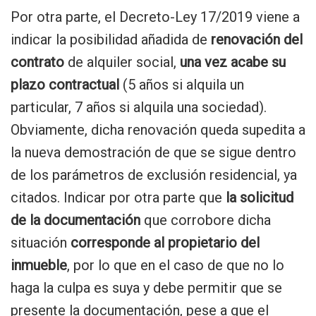
Por otra parte, el Decreto-Ley 17/2019 viene a
indicar la posibilidad añadida de
renovación del
contrato
de alquiler social,
una vez acabe su
plazo contractual
(5 años si alquila un
particular, 7 años si alquila una sociedad).
Obviamente, dicha renovación queda supedita a
la nueva demostración de que se sigue dentro
de los parámetros de exclusión residencial, ya
citados. Indicar por otra parte que
la solicitud
de la documentación
que corrobore dicha
situación
corresponde al propietario del
inmueble
, por lo que en el caso de que no lo
haga la culpa es suya y debe permitir que se
presente la documentación, pese a que el