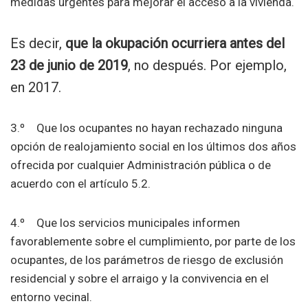
medidas urgentes para mejorar el acceso a la vivienda.
Es decir,
que la okupación ocurriera antes del
23 de junio de 2019
, no después. Por ejemplo,
en 2017.
3.º Que los ocupantes no hayan rechazado ninguna
opción de realojamiento social en los últimos dos años
ofrecida por cualquier Administración pública o de
acuerdo con el artículo 5.2.
4.º Que los servicios municipales informen
favorablemente sobre el cumplimiento, por parte de los
ocupantes, de los parámetros de riesgo de exclusión
residencial y sobre el arraigo y la convivencia en el
entorno vecinal.