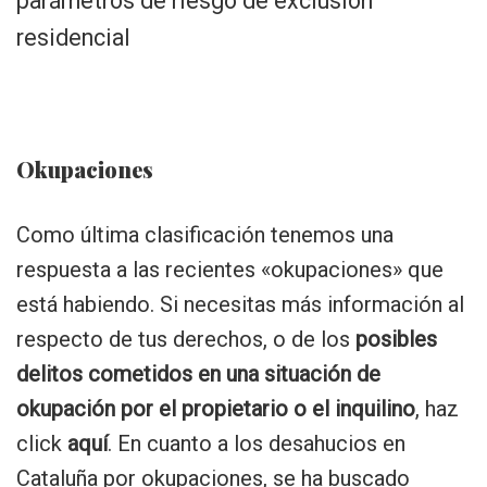
parámetros de riesgo de exclusión
residencial
Okupaciones
Como última clasificación tenemos una
respuesta a las recientes «okupaciones» que
está habiendo. Si necesitas más información al
respecto de tus derechos, o de los
posibles
delitos cometidos en una situación de
okupación por el propietario o el inquilino
, haz
click
aquí
. En cuanto a los desahucios en
Cataluña por okupaciones, se ha buscado