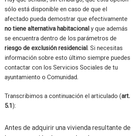
sólo está disponible en caso de que el
afectado pueda demostrar que efectivamente
no tiene alternativa habitacional
y que además
se encuentra dentro de los parámetros de
riesgo de exclusión residencial
. Si necesitas
información sobre esto último siempre puedes
contactar con los Servicios Sociales de tu
ayuntamiento o Comunidad.
Transcribimos a continuación el articulado (
art.
5.1
):
Antes de adquirir una vivienda resultante de